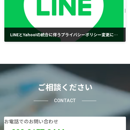
LINEとYahoo!の統合に伴うプライバシーポリシー変更について
2023年10月27日
ご相談ください
CONTACT
お電話でのお問い合わせ