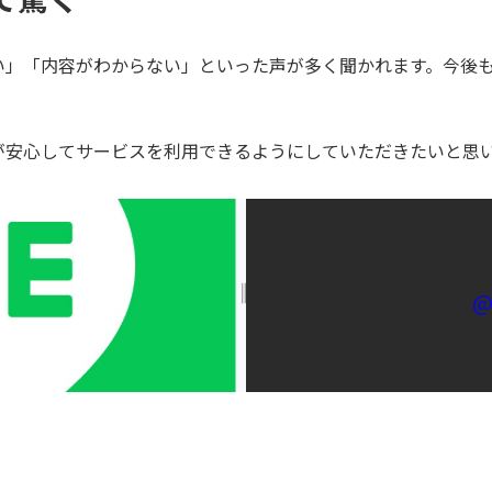
い」「内容がわからない」といった声が多く聞かれます。今後
が安心してサービスを利用できるようにしていただきたいと思
@