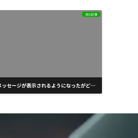
次の記事
LINEを開くと最近大きなメッセージが表示されるようになったがどう確認したらいいのか