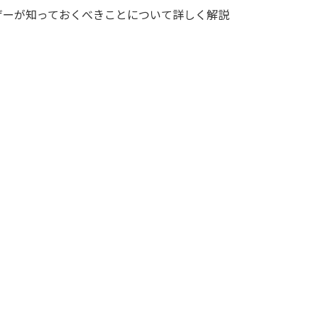
ザーが知っておくべきことについて詳しく解説