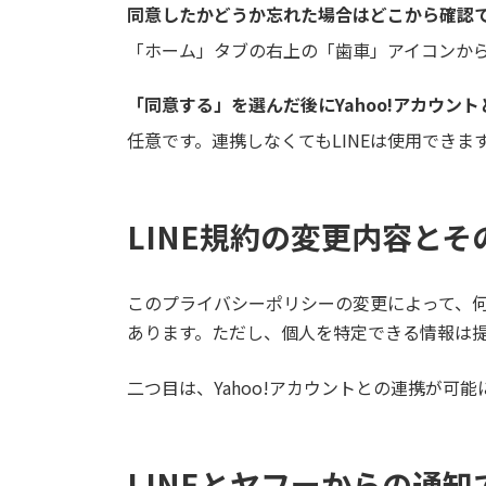
同意したかどうか忘れた場合はどこから確認
「ホーム」タブの右上の「歯車」アイコンから「
「同意する」を選んだ後にYahoo!アカウ
任意です。連携しなくてもLINEは使用できま
LINE規約の変更内容とそ
このプライバシーポリシーの変更によって、
あります。ただし、個人を特定できる情報は
二つ目は、Yahoo!アカウントとの連携が可
LINEとヤフーからの通知