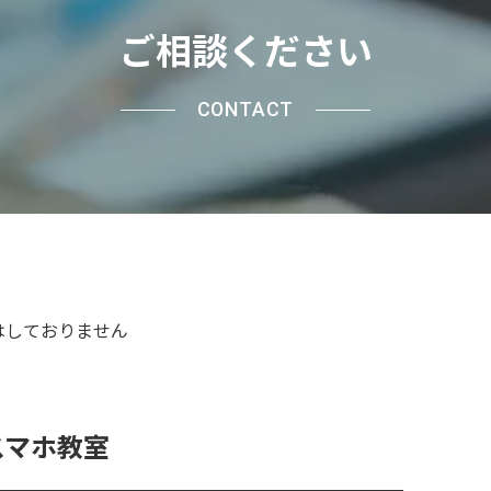
ご相談ください
CONTACT
はしておりません
スマホ教室