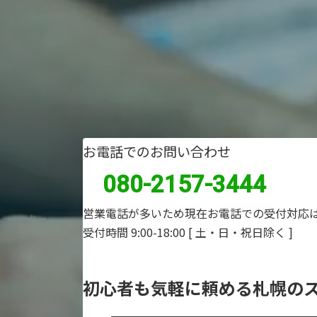
お電話でのお問い合わせ
080-2157-3444
営業電話が多いため現在お電話での受付対応
受付時間 9:00-18:00
[ 土・日・祝日除く ]
初心者も気軽に頼める札幌の