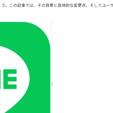
ょう。この記事では、その背景と具体的な変更点、そしてユー