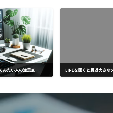
ってみたい人の注意点
2023年10月30日