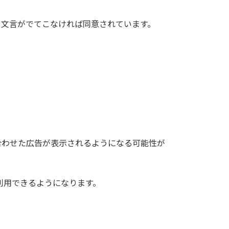
求める文言がでてこなければ同意されています。
合わせた広告が表示されるようになる可能性が
に利用できるようになります。