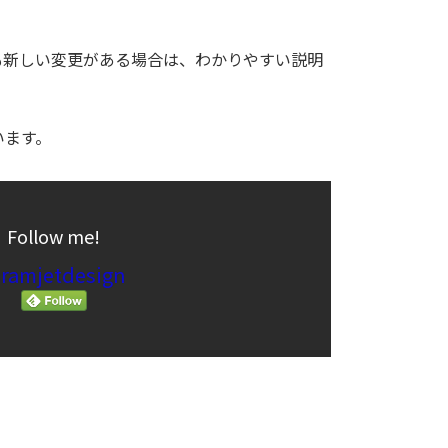
も新しい変更がある場合は、わかりやすい説明
います。
Follow me!
ramjetdesign