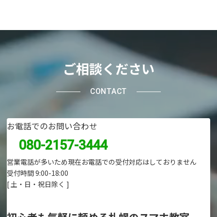
ご相談ください
CONTACT
お電話でのお問い合わせ
080-2157-3444
営業電話が多いため現在お電話での受付対応はしておりません
受付時間 9:00-18:00
[ 土・日・祝日除く ]
初心者も気軽に頼める札幌のスマホ教室