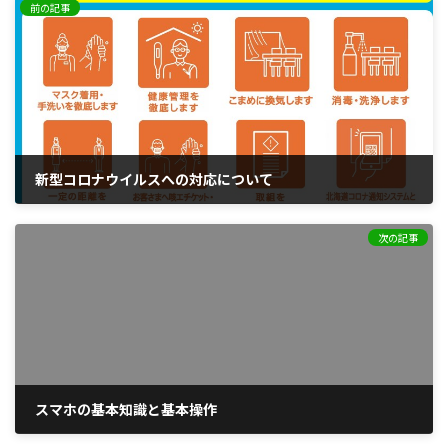
前の記事
新型コロナウイルスへの対応について
2020年12月16日
次の記事
スマホの基本知識と基本操作
2023年9月19日